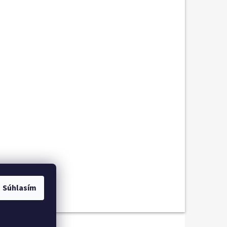
Súhlasím