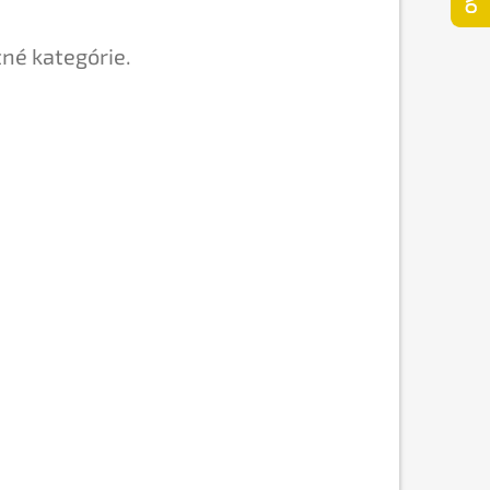
tné kategórie.