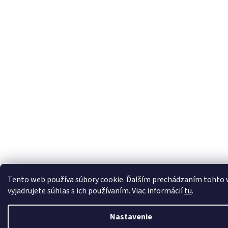
Tento web používa súbory cookie. Ďalším prechádzaním tohto
vyjadrujete súhlas s ich používaním. Viac informácií
tu
.
Nastavenie