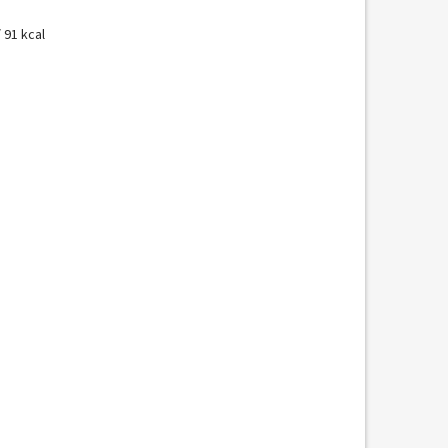
 91 kcal