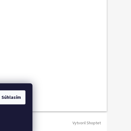
Súhlasím
Vytvoril Shoptet