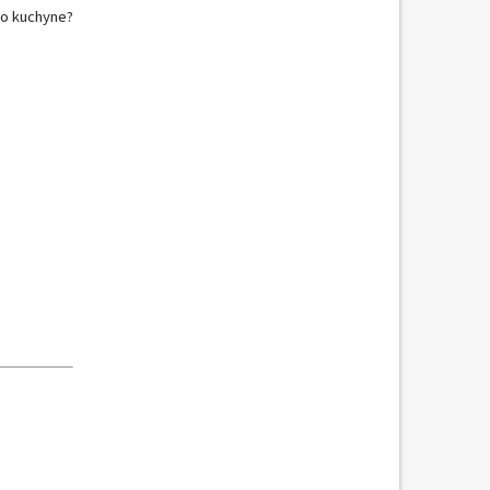
do kuchyne?