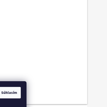
Súhlasím