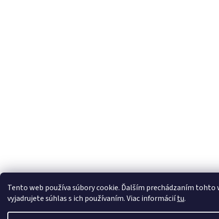
Tento web používa súbory cookie. Ďalším prechádzaním tohto
vyjadrujete súhlas s ich používaním. Viac informácií
tu
.